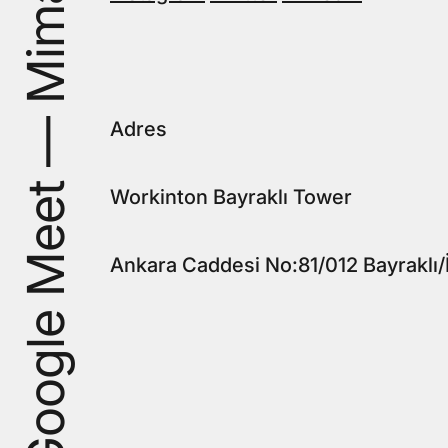
Adres
Workinton Bayraklı Tower
Ankara Caddesi No:81/012 Bayraklı/