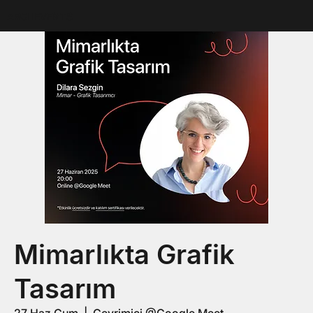
ARCHEVENTS
Mimarlıkta Grafik
Tasarım